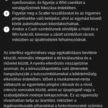
nyerővonalon, és figyelje a Wild cseréket a
vonalgyőzelmek fokozása érdekében.
Figyelje meg a Scatter leszállásokat és az ingyenes
pörgetésekbe való belépést, ahol az egymást követő
körök automatikusan kibontakozhatnak.
Amikor a Cash szimbólumok elindítják a Hold és a
Win funkciót, kövesse a zárolt szimbólum rácsot,
miközben az újrafelvételek felhalmozódnak.
Az interfész egyérintéses vagy egykattintásos bevitelre
készült, minimális rétegekkel a tét kiválasztása és a
művelet között. A nyerés-ellenőrzés visszajelzése
azonnali, és a bónuszállapotokba való átmenetek
hangsúlyozzák a kulcsszimbólumokat a kétértelműség
elkerülése érdekében. Idővel a munkamenet-minta
váltakozik az egyenletes pörgési ciklusok és a rövid,
intenzív sorozatok között, amint az újrapörgető vagy a
szabadjátékok motorjai bekapcsolnak. Ez az egyensúly
olvashatóan tartja az áramlást, miközben a
legdinamikusabb pillanatokat a funkciósorozatok számára