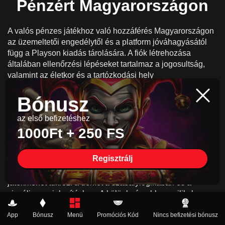
Pénzért Magyarországon
A valós pénzes játékhoz való hozzáférés Magyarországon
az üzemeltetői engedélytől és a platform jóváhagyásától
függ a Playson kiadás tárolására. A fiók létrehozása
általában ellenőrzési lépéseket tartalmaz a jogosultság,
valamint az életkor és a tartózkodási hely
követelményeinek való megfelelés megerősítésére. A
beállítást követően a pénztárterület helyi fizetési
Bónusz
lehetőségeket biztosít Ft-ban, és megjeleníti a
az első befizetéshez
rendelkezésre álló limiteket és feldolgozási időket. Az
1000Ft + 250 FS
egyértelműség érdekében a betéteket és a kifizetéseket
jellemzően biztonsági intézkedések és átlátható politikák
kísérik.
Regisztrálj
Amikor a formátum élőben van egy licencelt platformon, a
játékmenet tükrözi a demót a szabálylogikában és a
vizuális megjelenítésben. A különbség abban rejlik, hogy a
tét hogyan alakul át monetáris eredményekre a 21 150-
App
szeres plafon és a nagy volatilitású eloszlás szerint. Mint
Bónusz
Menü
Promóciós Kód
Nincs befizetési bónusz