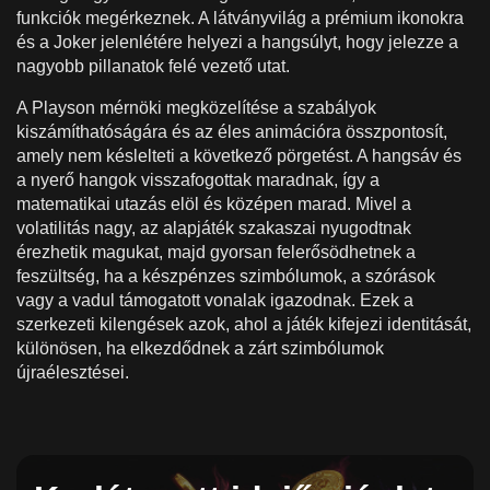
funkciók megérkeznek. A látványvilág a prémium ikonokra
A Royal Joker Hold and Win
és a Joker jelenlétére helyezi a hangsúlyt, hogy jelezze a
Royal Joker Hold and Win Jellemzők & Bónusz
nagyobb pillanatok felé vezető utat.
mechanika
A Playson mérnöki megközelítése a szabályok
kiszámíthatóságára és az éles animációra összpontosít,
amely nem késlelteti a következő pörgetést. A hangsáv és
a nyerő hangok visszafogottak maradnak, így a
matematikai utazás elöl és középen marad. Mivel a
volatilitás nagy, az alapjáték szakaszai nyugodtnak
érezhetik magukat, majd gyorsan felerősödhetnek a
feszültség, ha a készpénzes szimbólumok, a szórások
vagy a vadul támogatott vonalak igazodnak. Ezek a
szerkezeti kilengések azok, ahol a játék kifejezi identitását,
különösen, ha elkezdődnek a zárt szimbólumok
újraélesztései.