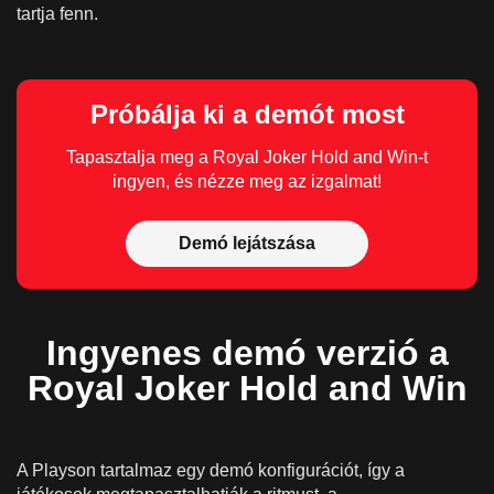
tartja fenn.
Próbálja ki a demót most
Tapasztalja meg a Royal Joker Hold and Win-t
ingyen, és nézze meg az izgalmat!
Demó lejátszása
Ingyenes demó verzió a
Royal Joker Hold and Win
A Playson tartalmaz egy demó konfigurációt, így a