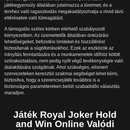
játékegyensúly általában jutalmazza a türelmet, és a
tervhez való ragaszkodás megakadályozhatja a rövid távú
eltérésekre való túlreagálást.
A támogatás széles körben elérhető szabályozott
környezetben. Az üzemeltetők általában önkizárási
lehetőségeket, befizetési limiteket és hozzáférést
biztosítanak a súgóforrásokhoz. Ezek az eszközök az
irányítás fenntartására és a munkamenetek időhöz kötött
szórakoztatásra, nem pedig nyílt végű tevékenységre való
átalakítására szolgálnak. Ahol szükséges, elismert
szervezeteken keresztül szakmai segítséget lehet kérni,
biztosítva, hogy a szerencsejáték továbbra is a
biztonságos paramétereken belüli szabadidős választás
maradjon.
Játék Royal Joker Hold
and Win Online Valódi