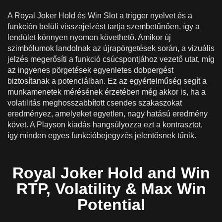
A Royal Joker Hold és Win Slot a trigger nyelvet és a
funkción belüli visszajelzést tartja szembetűnően, így a
lendület könnyen nyomon követhető. Amikor új
szimbólumok landolnak az újrapörgetések során, a vizuális
jelzés megerősíti a funkció csúcspontjához vezető utat, míg
az ingyenes pörgetések egyenletes dobpergést
biztosítanak a potenciálban. Ez az egyértelműség segít a
munkamenetek mérésének érzetében még akkor is, ha a
volatilitás meghosszabbított csendes szakaszokat
eredményez, amelyeket egyetlen, nagy hatású eredmény
követ. A Playson kiadás hangsúlyozza ezt a kontrasztot,
így minden egyes funkcióbejegyzés jelentősnek tűnik.
Royal Joker Hold and Win
RTP, Volatility & Max Win
Potential