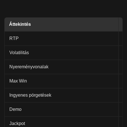
Áttekintés
R
RTP
9
Volatilitás
M
Nyereményvonalak
5
Max Win
2
Ingyenes pörgetések
I
Demo
I
Jackpot
I