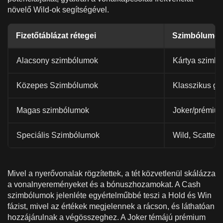
növelő Wild-ok segítségével.
Fizetőtáblázat rétegei
Szimbólumo
Alacsony szimbólumok
Kártya szimb
Közepes Szimbólumok
Klasszikus gy
Magas szimbólumok
Joker/prémiu
Speciális Szimbólumok
Wild, Scatter
Mivel a nyerővonalak rögzítettek, a tét közvetlenül skálázza
a vonalnyereményeket és a bónuszhozamokat. A Cash
szimbólumok jelenléte egyértelműbbé teszi a Hold és Win
fázist, mivel az értékek megjelennek a rácson, és láthatóan
hozzájárulnak a végösszeghez. A Joker témájú prémium