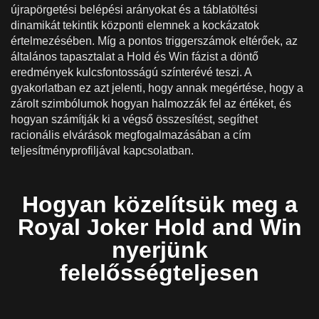
újrapörgetési belépési arányokat és a táblatöltési
dinamikát tekintik központi elemnek a kockázatok
értelmezésében. Míg a pontos triggerszámok eltérőek, az
általános tapasztalat a Hold és Win fázist a döntő
eredmények kulcsfontosságú színterévé teszi. A
gyakorlatban ez azt jelenti, hogy annak megértése, hogy a
zárolt szimbólumok hogyan halmozzák fel az értéket, és
hogyan számítják ki a végső összesítést, segíthet
racionális elvárások megfogalmazásában a cím
teljesítményprofiljával kapcsolatban.
Hogyan közelítsük meg a
Royal Joker Hold and Win
nyerjünk
felelősségteljesen