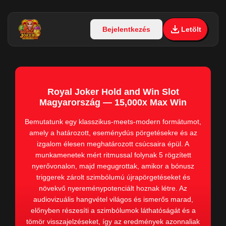
Bejelentkezés
Letölt
Royal Joker Hold and Win Slot
Magyarország — 15,000x Max Win
Bemutatunk egy klasszikus-meets-modern formátumot,
amely a határozott, eseménydús pörgetésekre és az
izgalom élesen meghatározott csúcsaira épül. A
munkamenetek mért ritmussal folynak 5 rögzített
nyerővonalon, majd megugrottak, amikor a bónusz
triggerek zárolt szimbólumú újrapörgetéseket és
növekvő nyereménypotenciált hoznak létre. Az
audiovizuális hangvétel világos és ismerős marad,
előnyben részesíti a szimbólumok láthatóságát és a
tömör visszajelzéseket, így az eredmények azonnaliak